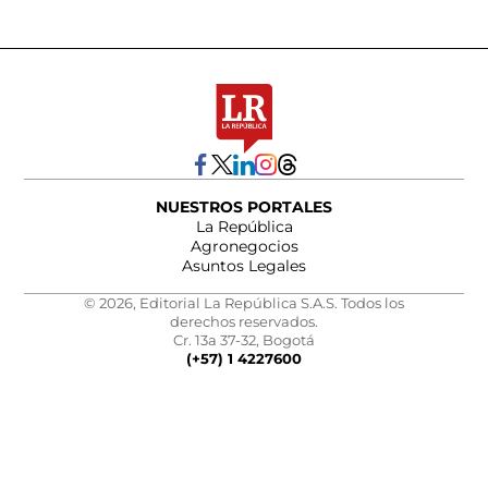
NUESTROS PORTALES
La República
Agronegocios
Asuntos Legales
© 2026, Editorial La República S.A.S. Todos los
derechos reservados.
Cr. 13a 37-32, Bogotá
(+57) 1 4227600