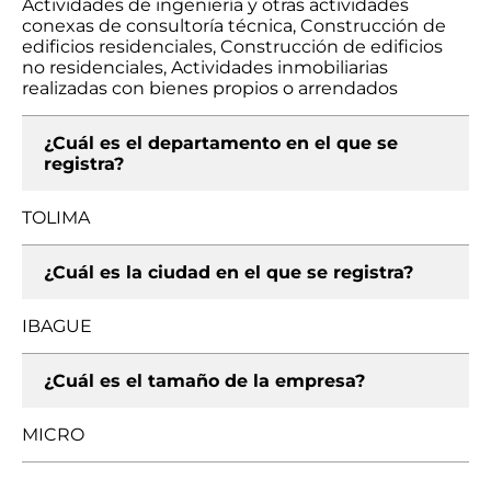
Actividades de ingeniería y otras actividades
conexas de consultoría técnica, Construcción de
edificios residenciales, Construcción de edificios
no residenciales, Actividades inmobiliarias
realizadas con bienes propios o arrendados
¿Cuál es el departamento en el que se
registra?
TOLIMA
¿Cuál es la ciudad en el que se registra?
IBAGUE
¿Cuál es el tamaño de la empresa?
MICRO