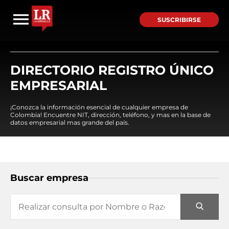
SUSCRIBIRSE
DIRECTORIO REGISTRO ÚNICO
EMPRESARIAL
¡Conozca la información esencial de cualquier empresa de
Colombia! Encuentre NIT, dirección, teléfono, y mas en la base de
datos empresarial mas grande del país.
Buscar empresa