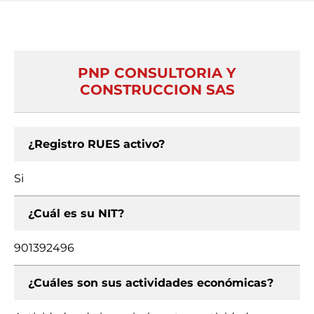
PNP CONSULTORIA Y
CONSTRUCCION SAS
¿Registro RUES activo?
Si
¿Cuál es su NIT?
901392496
¿Cuáles son sus actividades económicas?