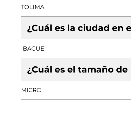
TOLIMA
¿Cuál es la ciudad en e
IBAGUE
¿Cuál es el tamaño de
MICRO