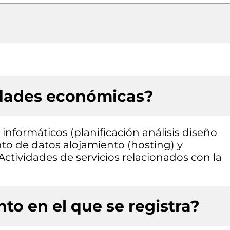
idades económicas?
informáticos (planificación análisis diseño
o de datos alojamiento (hosting) y
Actividades de servicios relacionados con la
to en el que se registra?