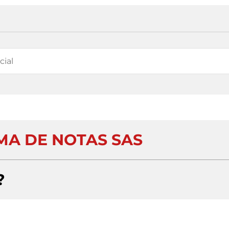
A DE NOTAS SAS
?