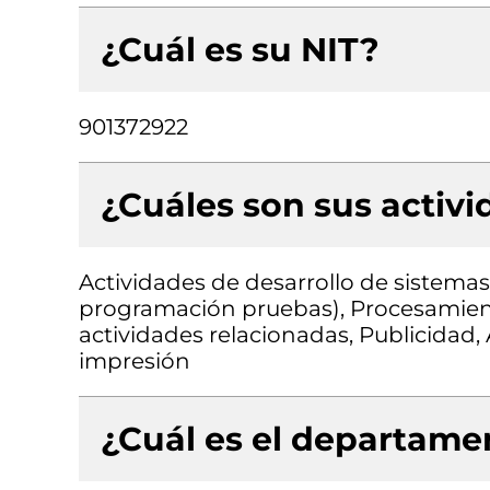
¿Cuál es su NIT?
901372922
¿Cuáles son sus activ
Actividades de desarrollo de sistemas 
programación pruebas), Procesamient
actividades relacionadas, Publicidad, 
impresión
¿Cuál es el departamen