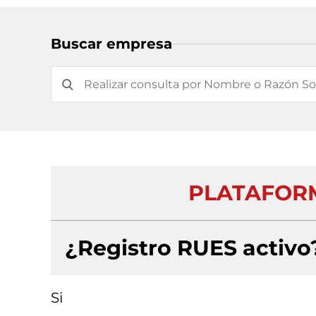
Buscar empresa
PLATAFORM
¿Registro RUES activo
Si