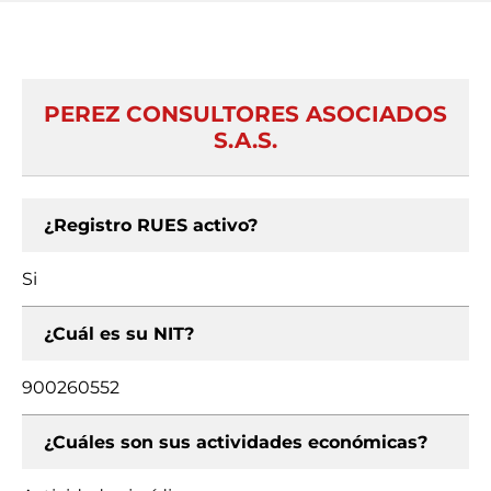
PEREZ CONSULTORES ASOCIADOS
S.A.S.
¿Registro RUES activo?
Si
¿Cuál es su NIT?
900260552
¿Cuáles son sus actividades económicas?