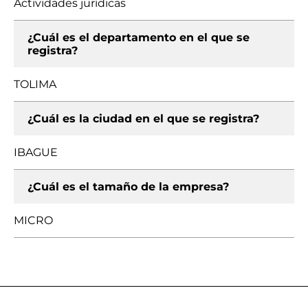
Actividades jurídicas
¿Cuál es el departamento en el que se
registra?
TOLIMA
¿Cuál es la ciudad en el que se registra?
IBAGUE
¿Cuál es el tamaño de la empresa?
MICRO