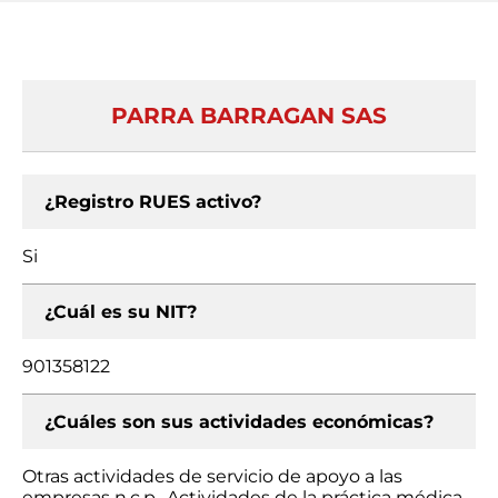
PARRA BARRAGAN SAS
¿Registro RUES activo?
Si
¿Cuál es su NIT?
901358122
¿Cuáles son sus actividades económicas?
Otras actividades de servicio de apoyo a las
empresas n.c.p., Actividades de la práctica médica