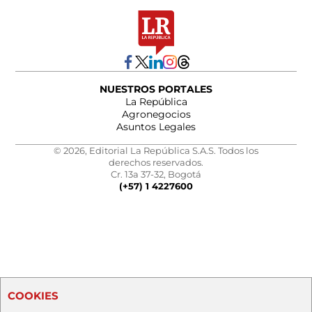
NUESTROS PORTALES
La República
Agronegocios
Asuntos Legales
© 2026, Editorial La República S.A.S. Todos los
derechos reservados.
Cr. 13a 37-32, Bogotá
(+57) 1 4227600
COOKIES