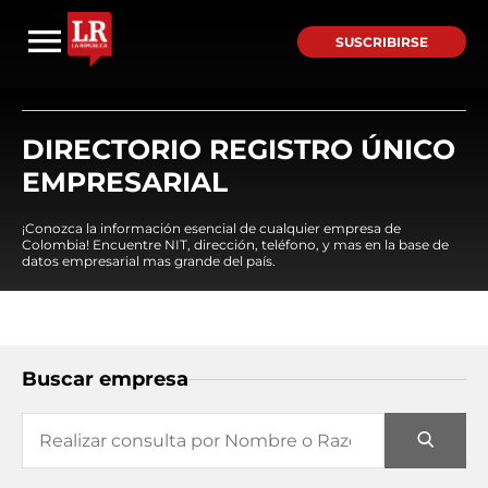
SUSCRIBIRSE
DIRECTORIO REGISTRO ÚNICO
EMPRESARIAL
¡Conozca la información esencial de cualquier empresa de
Colombia! Encuentre NIT, dirección, teléfono, y mas en la base de
datos empresarial mas grande del país.
Buscar empresa