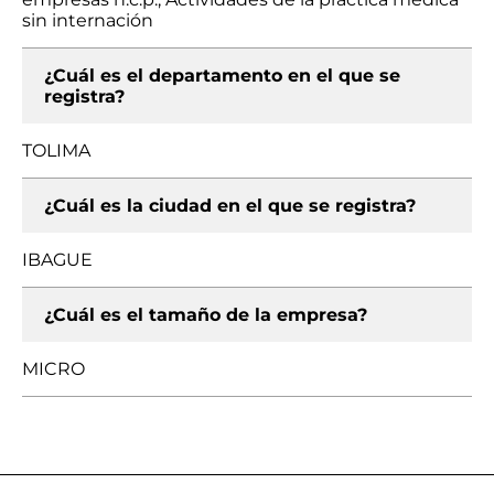
sin internación
¿Cuál es el departamento en el que se
registra?
TOLIMA
¿Cuál es la ciudad en el que se registra?
IBAGUE
¿Cuál es el tamaño de la empresa?
MICRO