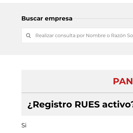
Buscar empresa
PAN
¿Registro RUES activo
Si