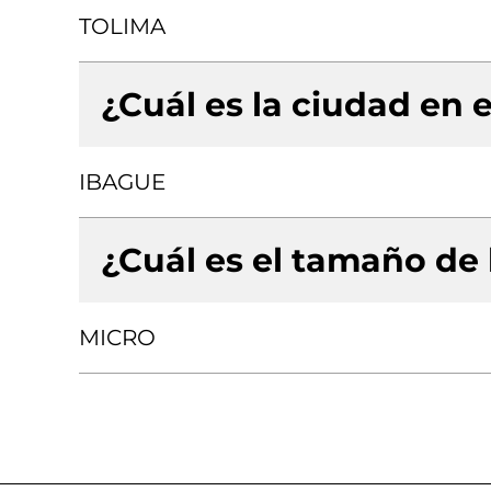
TOLIMA
¿Cuál es la ciudad en e
IBAGUE
¿Cuál es el tamaño de
MICRO