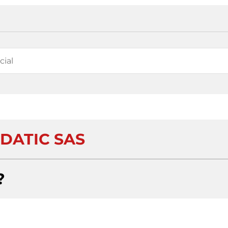
DATIC SAS
?