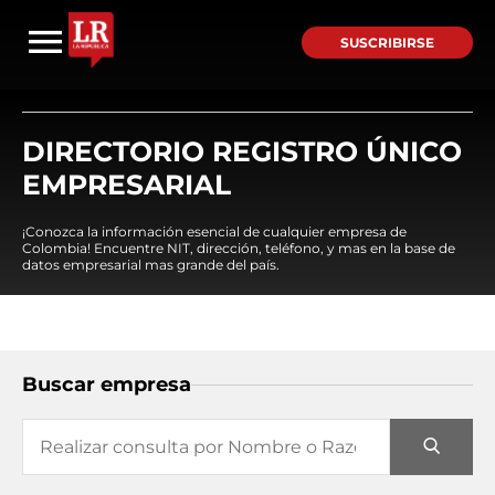
SUSCRIBIRSE
DIRECTORIO REGISTRO ÚNICO
EMPRESARIAL
¡Conozca la información esencial de cualquier empresa de
Colombia! Encuentre NIT, dirección, teléfono, y mas en la base de
datos empresarial mas grande del país.
Buscar empresa