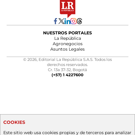
NUESTROS PORTALES
La República
Agronegocios
Asuntos Legales
© 2026, Editorial La República S.A.S. Todos los
derechos reservados.
Cr. 13a 37-32, Bogotá
(+57) 1 4227600
COOKIES
Este sitio web usa cookies propias y de terceros para analizar