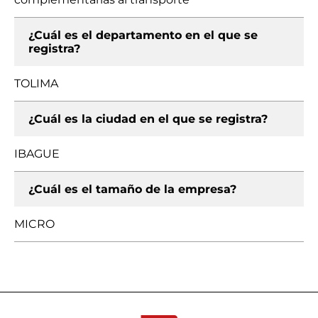
¿Cuál es el departamento en el que se
registra?
TOLIMA
¿Cuál es la ciudad en el que se registra?
IBAGUE
¿Cuál es el tamaño de la empresa?
MICRO