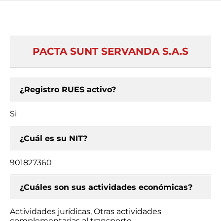
PACTA SUNT SERVANDA S.A.S
¿Registro RUES activo?
Si
¿Cuál es su NIT?
901827360
¿Cuáles son sus actividades económicas?
Actividades jurídicas, Otras actividades
complementarias al transporte