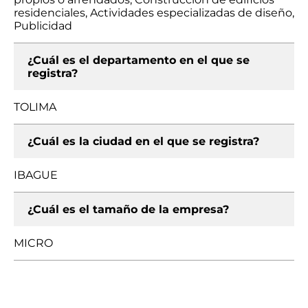
residenciales, Actividades especializadas de diseño,
Publicidad
¿Cuál es el departamento en el que se
registra?
TOLIMA
¿Cuál es la ciudad en el que se registra?
IBAGUE
¿Cuál es el tamaño de la empresa?
MICRO