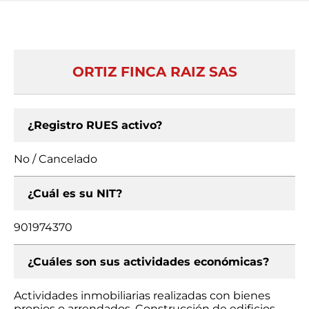
ORTIZ FINCA RAIZ SAS
¿Registro RUES activo?
No / Cancelado
¿Cuál es su NIT?
901974370
¿Cuáles son sus actividades económicas?
Actividades inmobiliarias realizadas con bienes
propios o arrendados, Construcción de edificios