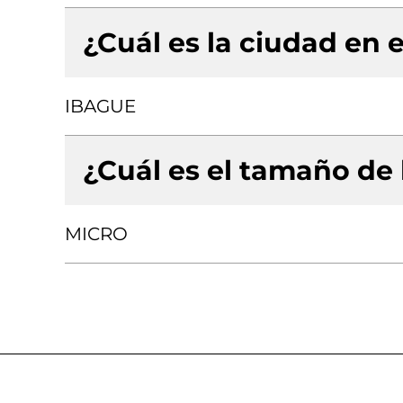
¿Cuál es la ciudad en e
IBAGUE
¿Cuál es el tamaño de
MICRO