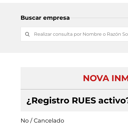
Buscar empresa
NOVA INM
¿Registro RUES activo
No / Cancelado