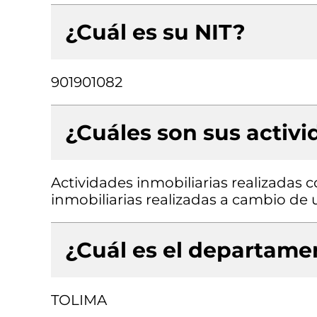
¿Cuál es su NIT?
901901082
¿Cuáles son sus activ
Actividades inmobiliarias realizadas 
inmobiliarias realizadas a cambio de 
¿Cuál es el departamen
TOLIMA