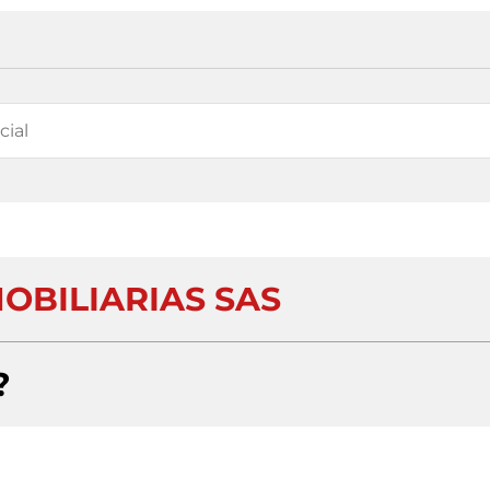
OBILIARIAS SAS
?