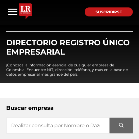
SUSCRIBIRSE
DIRECTORIO REGISTRO ÚNICO
EMPRESARIAL
¡Conozca la información esencial de cualquier empresa de
Colombia! Encuentre NIT, dirección, teléfono, y mas en la base de
datos empresarial mas grande del país.
Buscar empresa