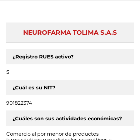
NEUROFARMA TOLIMA S.A.S
¿Registro RUES activo?
Si
¿Cuál es su NIT?
901822374
¿Cuáles son sus actividades económicas?
Comercio al por menor de productos
farmacéuticos y medicinales cosméticos y