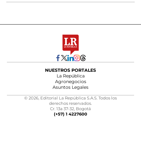
NUESTROS PORTALES
La República
Agronegocios
Asuntos Legales
© 2026, Editorial La República S.A.S. Todos los
derechos reservados.
Cr. 13a 37-32, Bogotá
(+57) 1 4227600