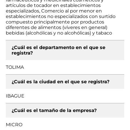
artículos de tocador en establecimientos
especializados, Comercio al por menor en
establecimientos no especializados con surtido
compuesto principalmente por productos
diferentes de alimentos (víveres en general)
bebidas (alcohólicas y no alcohólicas) y tabaco
¿Cuál es el departamento en el que se
registra?
TOLIMA
¿Cuál es la ciudad en el que se registra?
IBAGUE
¿Cuál es el tamaño de la empresa?
MICRO