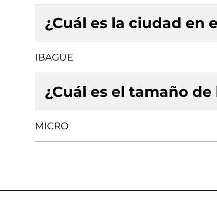
¿Cuál es la ciudad en e
IBAGUE
¿Cuál es el tamaño de
MICRO