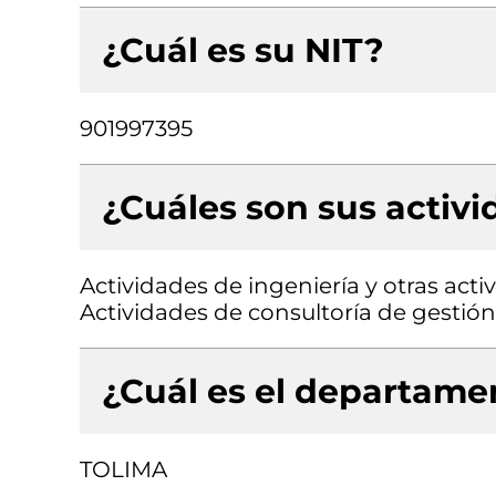
¿Cuál es su NIT?
901997395
¿Cuáles son sus activ
Actividades de ingeniería y otras acti
Actividades de consultoría de gestión
¿Cuál es el departamen
TOLIMA