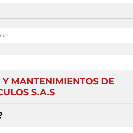
 Y MANTENIMIENTOS DE
CULOS S.A.S
?