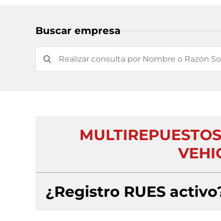
Buscar empresa
MULTIREPUESTOS
VEHI
¿Registro RUES activo