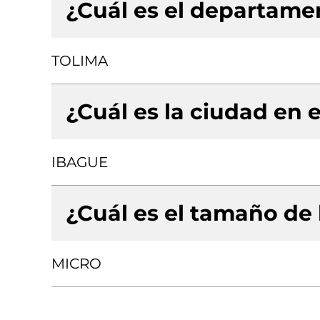
¿Cuál es el departamen
TOLIMA
¿Cuál es la ciudad en e
IBAGUE
¿Cuál es el tamaño de
MICRO