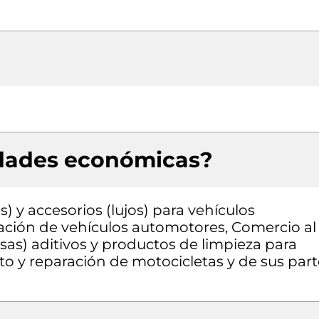
idades económicas?
) y accesorios (lujos) para vehículos
ción de vehículos automotores, Comercio al
sas) aditivos y productos de limpieza para
 y reparación de motocicletas y de sus part