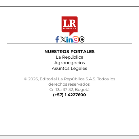
NUESTROS PORTALES
La República
Agronegocios
Asuntos Legales
© 2026, Editorial La República S.A.S. Todos los
derechos reservados.
Cr. 13a 37-32, Bogotá
(+57) 1 4227600