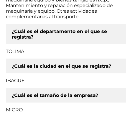
Mantenimiento y reparación especializado de
maquinaria y equipo, Otras actividades
complementarias al transporte
¿Cuál es el departamento en el que se
registra?
TOLIMA
¿Cuál es la ciudad en el que se registra?
IBAGUE
¿Cuál es el tamaño de la empresa?
MICRO