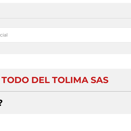
 TODO DEL TOLIMA SAS
?