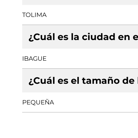
TOLIMA
¿Cuál es la ciudad en e
IBAGUE
¿Cuál es el tamaño de
PEQUEÑA