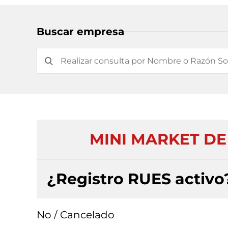
Buscar empresa
MINI MARKET DE
¿Registro RUES activo
No / Cancelado