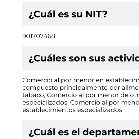
¿Cuál es su NIT?
901707468
¿Cuáles son sus activ
Comercio al por menor en establecimi
compuesto principalmente por aliment
tabaco, Comercio al por menor de ot
especializados, Comercio al por meno
establecimientos especializados
¿Cuál es el departamen