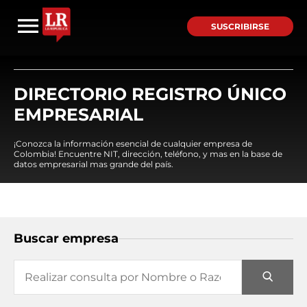
SUSCRIBIRSE
DIRECTORIO REGISTRO ÚNICO
EMPRESARIAL
¡Conozca la información esencial de cualquier empresa de
Colombia! Encuentre NIT, dirección, teléfono, y mas en la base de
datos empresarial mas grande del país.
Buscar empresa