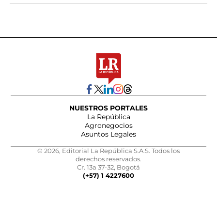
NUESTROS PORTALES
La República
Agronegocios
Asuntos Legales
© 2026, Editorial La República S.A.S. Todos los
derechos reservados.
Cr. 13a 37-32, Bogotá
(+57) 1 4227600