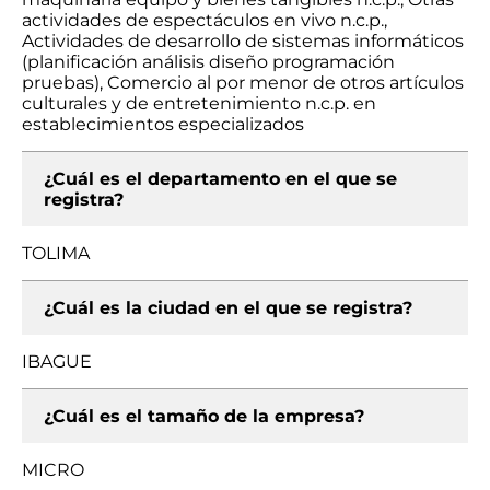
actividades de espectáculos en vivo n.c.p.,
Actividades de desarrollo de sistemas informáticos
(planificación análisis diseño programación
pruebas), Comercio al por menor de otros artículos
culturales y de entretenimiento n.c.p. en
establecimientos especializados
¿Cuál es el departamento en el que se
registra?
TOLIMA
¿Cuál es la ciudad en el que se registra?
IBAGUE
¿Cuál es el tamaño de la empresa?
MICRO