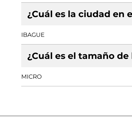
¿Cuál es la ciudad en e
IBAGUE
¿Cuál es el tamaño de
MICRO