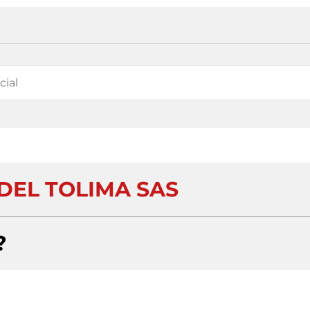
DEL TOLIMA SAS
?