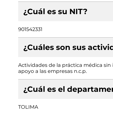
¿Cuál es su NIT?
901542331
¿Cuáles son sus activ
Actividades de la práctica médica sin 
apoyo a las empresas n.c.p.
¿Cuál es el departamen
TOLIMA