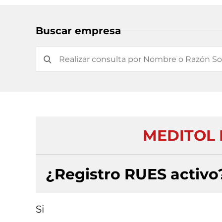
Buscar empresa
MEDITOL 
¿Registro RUES activo
Si