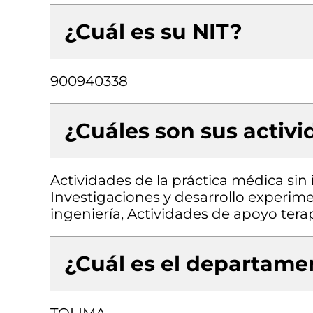
¿Cuál es su NIT?
900940338
¿Cuáles son sus activ
Actividades de la práctica médica sin
Investigaciones y desarrollo experimen
ingeniería, Actividades de apoyo tera
¿Cuál es el departamen