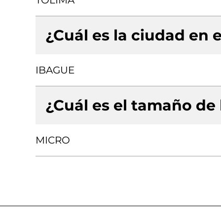
TOLIMA
¿Cuál es la ciudad en e
IBAGUE
¿Cuál es el tamaño de
MICRO