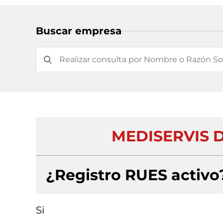
Buscar empresa
MEDISERVIS D
¿Registro RUES activo
Si