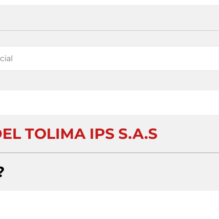
EL TOLIMA IPS S.A.S
?