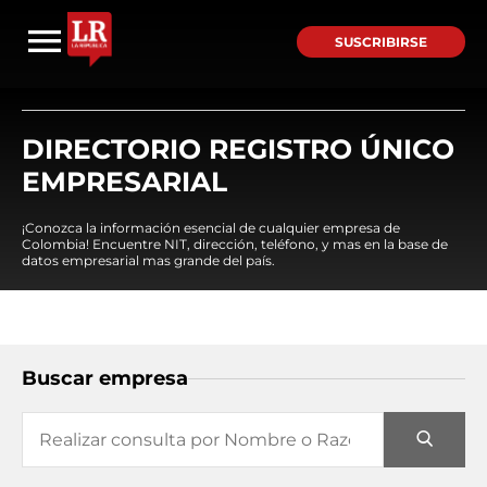
SUSCRIBIRSE
DIRECTORIO REGISTRO ÚNICO
EMPRESARIAL
¡Conozca la información esencial de cualquier empresa de
Colombia! Encuentre NIT, dirección, teléfono, y mas en la base de
datos empresarial mas grande del país.
Buscar empresa