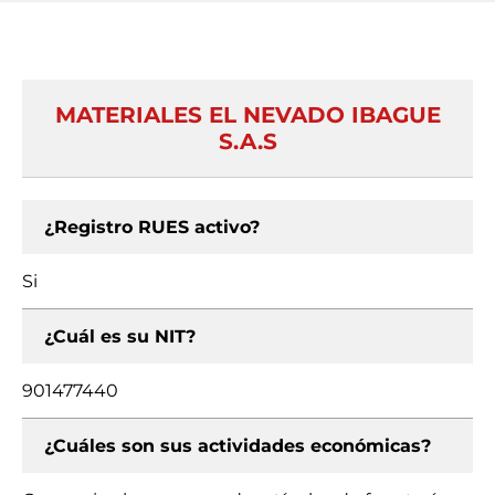
MATERIALES EL NEVADO IBAGUE
S.A.S
¿Registro RUES activo?
Si
¿Cuál es su NIT?
901477440
¿Cuáles son sus actividades económicas?