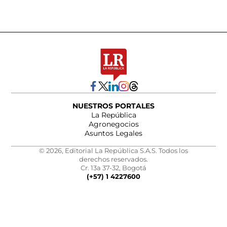
NUESTROS PORTALES
La República
Agronegocios
Asuntos Legales
© 2026, Editorial La República S.A.S. Todos los
derechos reservados.
Cr. 13a 37-32, Bogotá
(+57) 1 4227600