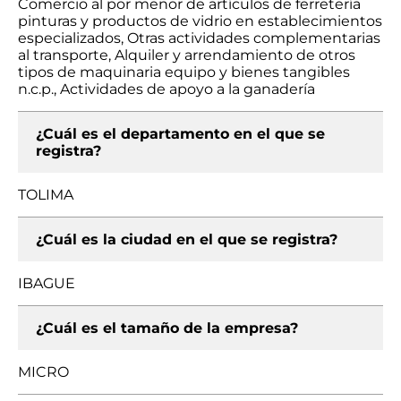
Comercio al por menor de artículos de ferretería
pinturas y productos de vidrio en establecimientos
especializados, Otras actividades complementarias
al transporte, Alquiler y arrendamiento de otros
tipos de maquinaria equipo y bienes tangibles
n.c.p., Actividades de apoyo a la ganadería
¿Cuál es el departamento en el que se
registra?
TOLIMA
¿Cuál es la ciudad en el que se registra?
IBAGUE
¿Cuál es el tamaño de la empresa?
MICRO