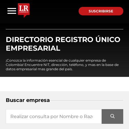
SUSCRIBIRSE
DIRECTORIO REGISTRO ÚNICO
EMPRESARIAL
¡Conozca la información esencial de cualquier empresa de
Colombia! Encuentre NIT, dirección, teléfono, y mas en la base de
datos empresarial mas grande del país.
Buscar empresa