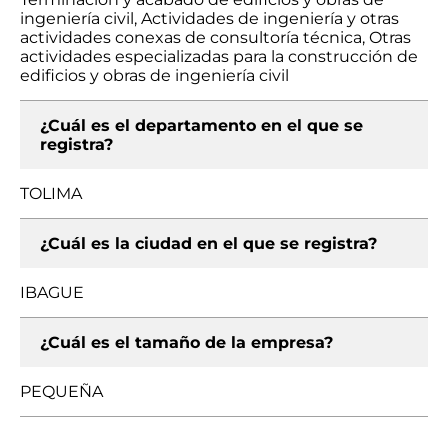
ingeniería civil, Actividades de ingeniería y otras
actividades conexas de consultoría técnica, Otras
actividades especializadas para la construcción de
edificios y obras de ingeniería civil
¿Cuál es el departamento en el que se
registra?
TOLIMA
¿Cuál es la ciudad en el que se registra?
IBAGUE
¿Cuál es el tamaño de la empresa?
PEQUEÑA