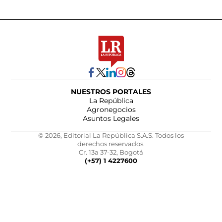
NUESTROS PORTALES
La República
Agronegocios
Asuntos Legales
© 2026, Editorial La República S.A.S. Todos los
derechos reservados.
Cr. 13a 37-32, Bogotá
(+57) 1 4227600