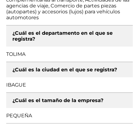
agencias de viaje, Comercio de partes piezas
(autopartes) y accesorios (lujos) para vehículos
automotores
¿Cuál es el departamento en el que se
registra?
TOLIMA
¿Cuál es la ciudad en el que se registra?
IBAGUE
¿Cuál es el tamaño de la empresa?
PEQUEÑA