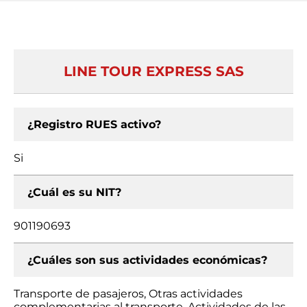
LINE TOUR EXPRESS SAS
¿Registro RUES activo?
Si
¿Cuál es su NIT?
901190693
¿Cuáles son sus actividades económicas?
Transporte de pasajeros, Otras actividades
complementarias al transporte, Actividades de las