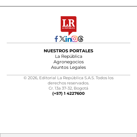
NUESTROS PORTALES
La República
Agronegocios
Asuntos Legales
© 2026, Editorial La República S.A.S. Todos los
derechos reservados.
Cr. 13a 37-32, Bogotá
(+57) 1 4227600