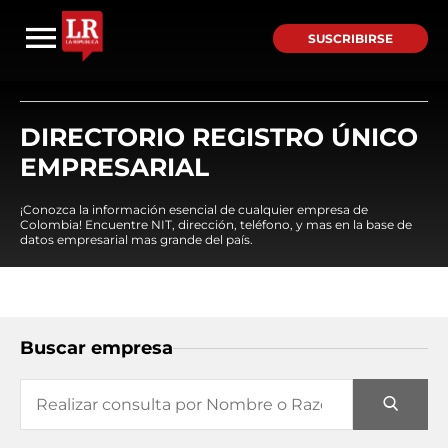
SUSCRIBIRSE
DIRECTORIO REGISTRO ÚNICO
EMPRESARIAL
¡Conozca la información esencial de cualquier empresa de
Colombia! Encuentre NIT, dirección, teléfono, y mas en la base de
datos empresarial mas grande del país.
Buscar empresa