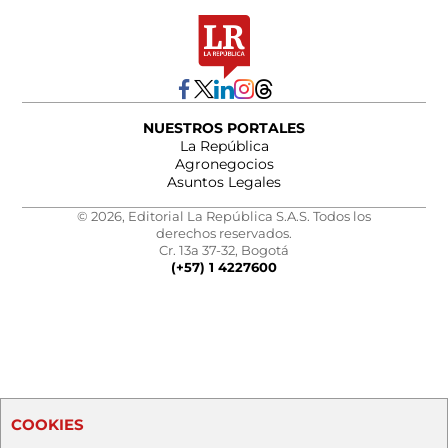
NUESTROS PORTALES
La República
Agronegocios
Asuntos Legales
© 2026, Editorial La República S.A.S. Todos los
derechos reservados.
Cr. 13a 37-32, Bogotá
(+57) 1 4227600
COOKIES