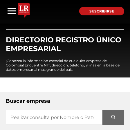
SUSCRIBIRSE
DIRECTORIO REGISTRO ÚNICO
EMPRESARIAL
¡Conozca la información esencial de cualquier empresa de
Colombia! Encuentre NIT, dirección, teléfono, y mas en la base de
datos empresarial mas grande del país.
Buscar empresa