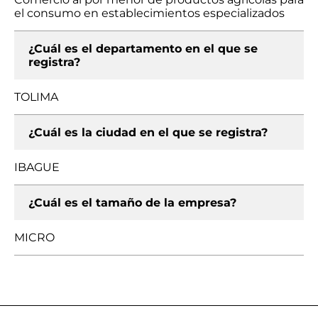
el consumo en establecimientos especializados
¿Cuál es el departamento en el que se
registra?
TOLIMA
¿Cuál es la ciudad en el que se registra?
IBAGUE
¿Cuál es el tamaño de la empresa?
MICRO