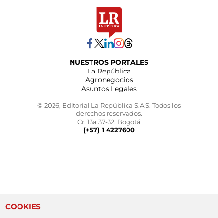
NUESTROS PORTALES
La República
Agronegocios
Asuntos Legales
© 2026, Editorial La República S.A.S. Todos los
derechos reservados.
Cr. 13a 37-32, Bogotá
(+57) 1 4227600
COOKIES