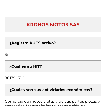
KRONOS MOTOS SAS
¿Registro RUES activo?
Si
¿Cuál es su NIT?
901390716
¿Cuáles son sus actividades económicas?
Comercio de motocicletas y de sus partes piezas y
accesorios, Mantenimiento y reparación de