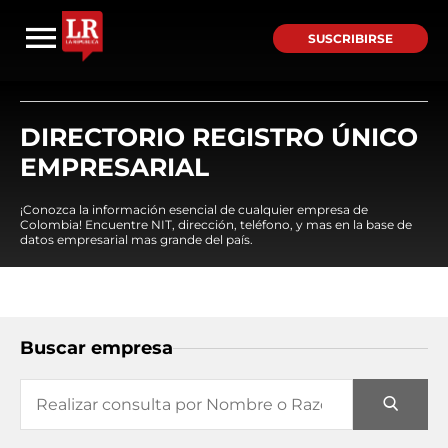
SUSCRIBIRSE
DIRECTORIO REGISTRO ÚNICO
EMPRESARIAL
¡Conozca la información esencial de cualquier empresa de
Colombia! Encuentre NIT, dirección, teléfono, y mas en la base de
datos empresarial mas grande del país.
Buscar empresa