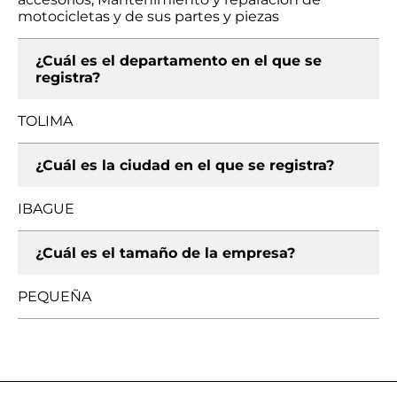
motocicletas y de sus partes y piezas
¿Cuál es el departamento en el que se
registra?
TOLIMA
¿Cuál es la ciudad en el que se registra?
IBAGUE
¿Cuál es el tamaño de la empresa?
PEQUEÑA