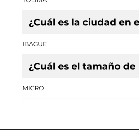
TOLIMA
¿Cuál es la ciudad en e
IBAGUE
¿Cuál es el tamaño de
MICRO