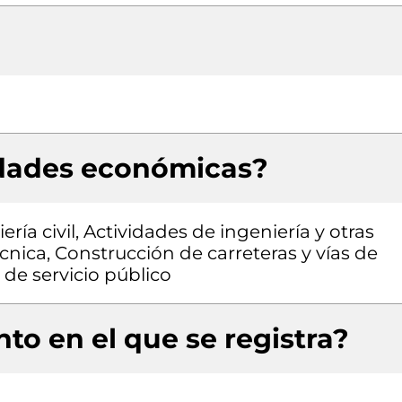
idades económicas?
ría civil, Actividades de ingeniería y otras
cnica, Construcción de carreteras y vías de
 de servicio público
to en el que se registra?