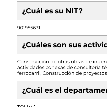
¿Cuál es su NIT?
901955631
¿Cuáles son sus activ
Construcción de otras obras de ingenie
actividades conexas de consultoría té
ferrocarril, Construcción de proyectos
¿Cuál es el departamen