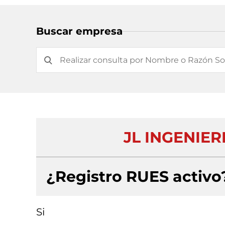
Buscar empresa
JL INGENIER
¿Registro RUES activo
Si