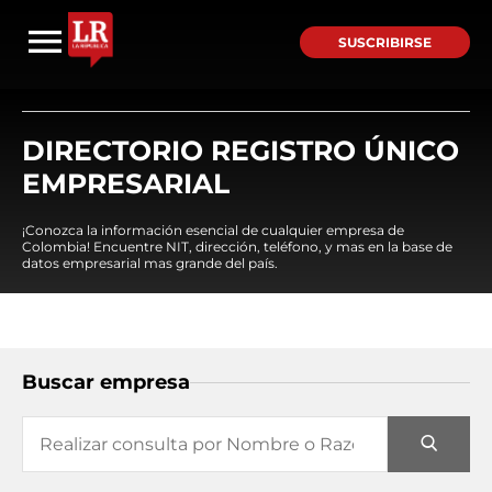
SUSCRIBIRSE
DIRECTORIO REGISTRO ÚNICO
EMPRESARIAL
¡Conozca la información esencial de cualquier empresa de
Colombia! Encuentre NIT, dirección, teléfono, y mas en la base de
datos empresarial mas grande del país.
Buscar empresa