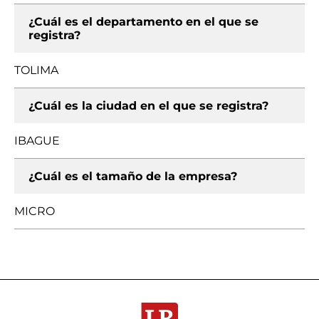
¿Cuál es el departamento en el que se
registra?
TOLIMA
¿Cuál es la ciudad en el que se registra?
IBAGUE
¿Cuál es el tamaño de la empresa?
MICRO