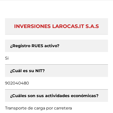
INVERSIONES LAROCAS.IT S.A.S
¿Registro RUES activo?
Si
¿Cuál es su NIT?
902040480
¿Cuáles son sus actividades económicas?
Transporte de carga por carretera