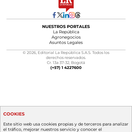
NUESTROS PORTALES
La República
Agronegocios
Asuntos Legales
© 2026, Editorial La República S.A.S. Todos los
derechos reservados.
Cr. 13a 37-32, Bogotá
(+57) 1 4227600
COOKIES
Este sitio web usa cookies propias y de terceros para analizar
el tráfico, mejorar nuestros servicio y conocer el