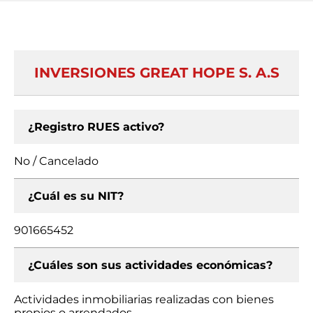
INVERSIONES GREAT HOPE S. A.S
¿Registro RUES activo?
No / Cancelado
¿Cuál es su NIT?
901665452
¿Cuáles son sus actividades económicas?
Actividades inmobiliarias realizadas con bienes
propios o arrendados