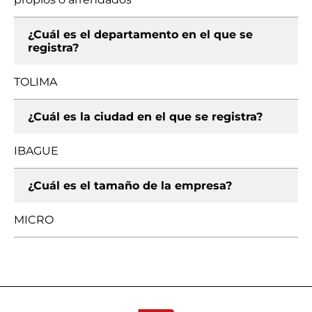
¿Cuál es el departamento en el que se
registra?
TOLIMA
¿Cuál es la ciudad en el que se registra?
IBAGUE
¿Cuál es el tamaño de la empresa?
MICRO