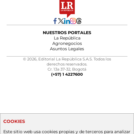
NUESTROS PORTALES
La República
Agronegocios
Asuntos Legales
© 2026, Editorial La República S.A.S. Todos los
derechos reservados.
Cr. 13a 37-32, Bogotá
(+57) 1 4227600
COOKIES
Este sitio web usa cookies propias y de terceros para analizar