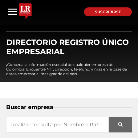
SUSCRIBIRSE
DIRECTORIO REGISTRO ÚNICO
EMPRESARIAL
¡Conozca la información esencial de cualquier empresa de
Colombia! Encuentre NIT, dirección, teléfono, y mas en la base de
datos empresarial mas grande del país.
Buscar empresa