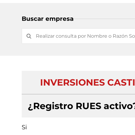
Buscar empresa
INVERSIONES CAST
¿Registro RUES activo
Si