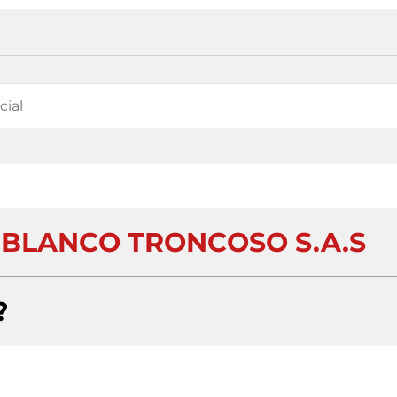
IBLANCO TRONCOSO S.A.S
?