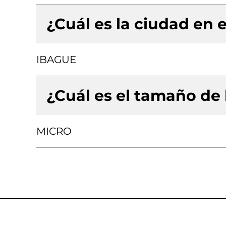
¿Cuál es la ciudad en e
IBAGUE
¿Cuál es el tamaño de
MICRO