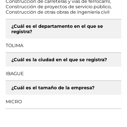
Construcción de carreteras y vías de ferrocarril,
Construcción de proyectos de servicio público,
Construcción de otras obras de ingeniería civil
¿Cuál es el departamento en el que se
registra?
TOLIMA
¿Cuál es la ciudad en el que se registra?
IBAGUE
¿Cuál es el tamaño de la empresa?
MICRO