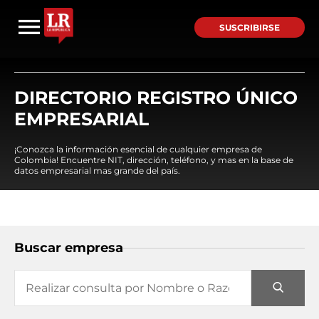
SUSCRIBIRSE
DIRECTORIO REGISTRO ÚNICO
EMPRESARIAL
¡Conozca la información esencial de cualquier empresa de
Colombia! Encuentre NIT, dirección, teléfono, y mas en la base de
datos empresarial mas grande del país.
Buscar empresa