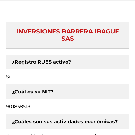
INVERSIONES BARRERA IBAGUE
SAS
¿Registro RUES activo?
Si
¿Cuál es su NIT?
901838513
¿Cuáles son sus actividades económicas?