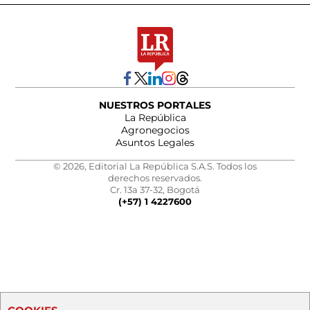
NUESTROS PORTALES
La República
Agronegocios
Asuntos Legales
© 2026, Editorial La República S.A.S. Todos los
derechos reservados.
Cr. 13a 37-32, Bogotá
(+57) 1 4227600