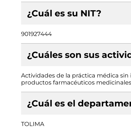
¿Cuál es su NIT?
901927444
¿Cuáles son sus activ
Actividades de la práctica médica sin
productos farmacéuticos medicinales
¿Cuál es el departamen
TOLIMA