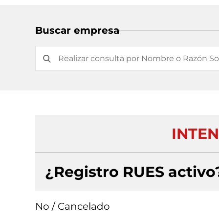
Buscar empresa
INTEN
¿Registro RUES activo
No / Cancelado