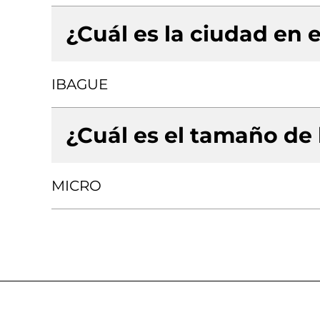
¿Cuál es la ciudad en e
IBAGUE
¿Cuál es el tamaño de
MICRO