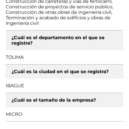
Construcción de carreteras y vías de ferrocarril,
Construcción de proyectos de servicio público,
Construcción de otras obras de ingeniería civil,
Terminación y acabado de edificios y obras de
ingeniería civil
¿Cuál es el departamento en el que se
registra?
TOLIMA
¿Cuál es la ciudad en el que se registra?
IBAGUE
¿Cuál es el tamaño de la empresa?
MICRO