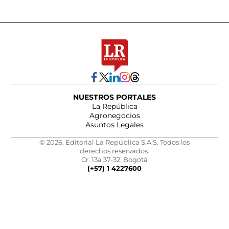
NUESTROS PORTALES
La República
Agronegocios
Asuntos Legales
© 2026, Editorial La República S.A.S. Todos los
derechos reservados.
Cr. 13a 37-32, Bogotá
(+57) 1 4227600