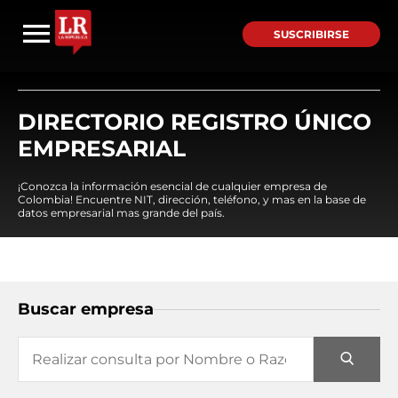
SUSCRIBIRSE
DIRECTORIO REGISTRO ÚNICO
EMPRESARIAL
¡Conozca la información esencial de cualquier empresa de
Colombia! Encuentre NIT, dirección, teléfono, y mas en la base de
datos empresarial mas grande del país.
Buscar empresa