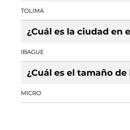
TOLIMA
¿Cuál es la ciudad en e
IBAGUE
¿Cuál es el tamaño de
MICRO