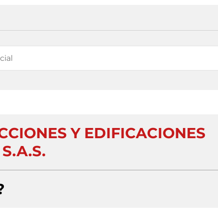
CCIONES Y EDIFICACIONES
S.A.S.
?