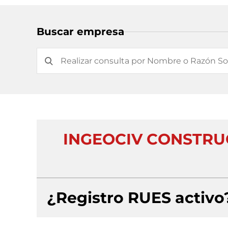
Buscar empresa
INGEOCIV CONSTRU
¿Registro RUES activo