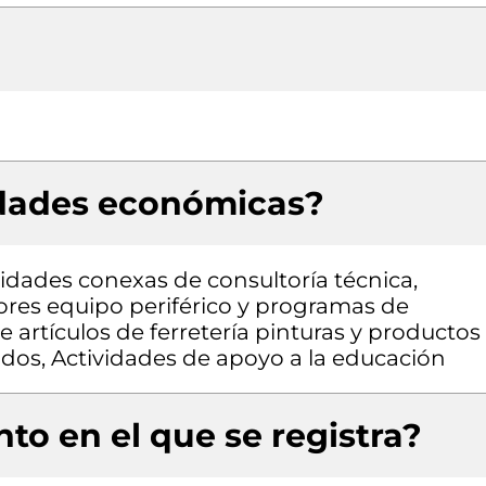
idades económicas?
vidades conexas de consultoría técnica,
res equipo periférico y programas de
 artículos de ferretería pinturas y productos
ados, Actividades de apoyo a la educación
to en el que se registra?