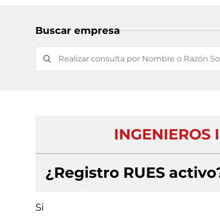
Buscar empresa
INGENIEROS 
¿Registro RUES activo
Si