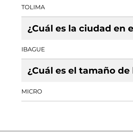
TOLIMA
¿Cuál es la ciudad en e
IBAGUE
¿Cuál es el tamaño de
MICRO