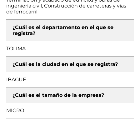
ingeniería civil, Construcción de carreteras y vías
de ferrocarril
¿Cuál es el departamento en el que se
registra?
TOLIMA
¿Cuál es la ciudad en el que se registra?
IBAGUE
¿Cuál es el tamaño de la empresa?
MICRO