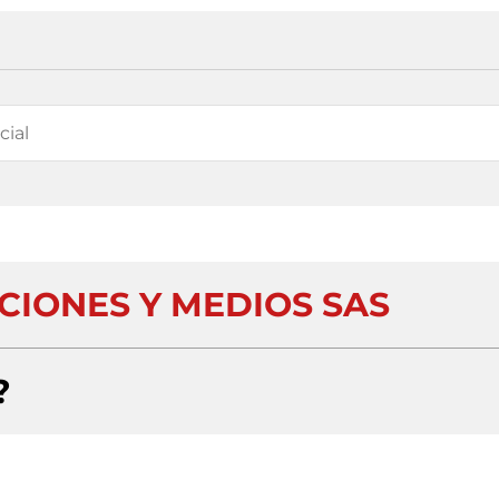
CIONES Y MEDIOS SAS
?