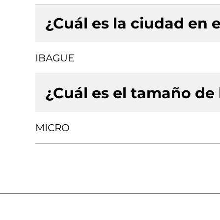
¿Cuál es la ciudad en e
IBAGUE
¿Cuál es el tamaño de
MICRO