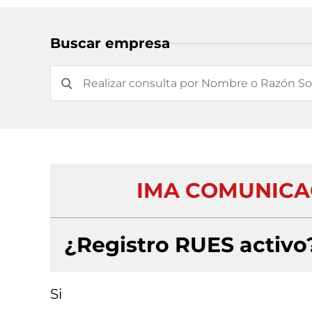
Buscar empresa
IMA COMUNICA
¿Registro RUES activo
Si