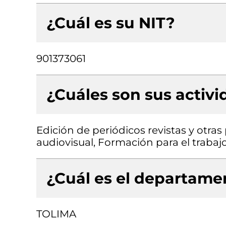
¿Cuál es su NIT?
901373061
¿Cuáles son sus activ
Edición de periódicos revistas y otras
audiovisual, Formación para el trabaj
¿Cuál es el departamen
TOLIMA