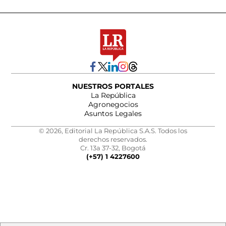
NUESTROS PORTALES
La República
Agronegocios
Asuntos Legales
© 2026, Editorial La República S.A.S. Todos los
derechos reservados.
Cr. 13a 37-32, Bogotá
(+57) 1 4227600