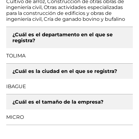
Cultivo de arroz, Construcción de otras obras de
ingeniería civil, Otras actividades especializadas
para la construcción de edificios y obras de
ingeniería civil, Cría de ganado bovino y bufalino
¿Cuál es el departamento en el que se
registra?
TOLIMA
¿Cuál es la ciudad en el que se registra?
IBAGUE
¿Cuál es el tamaño de la empresa?
MICRO