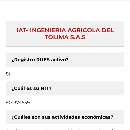
IAT- INGENIERIA AGRICOLA DEL
TOLIMA S.A.S
¿Registro RUES activo?
Si
¿Cuál es su NIT?
901374559
¿Cuáles son sus actividades económicas?