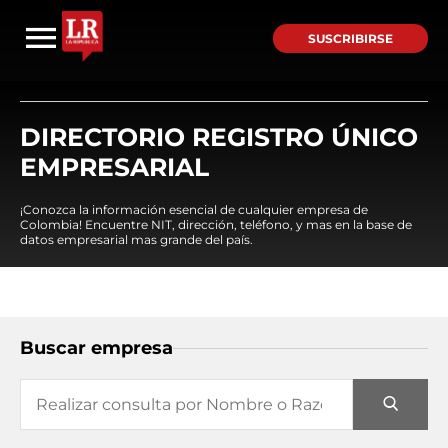
SUSCRIBIRSE
DIRECTORIO REGISTRO ÚNICO
EMPRESARIAL
¡Conozca la información esencial de cualquier empresa de
Colombia! Encuentre NIT, dirección, teléfono, y mas en la base de
datos empresarial mas grande del país.
Buscar empresa