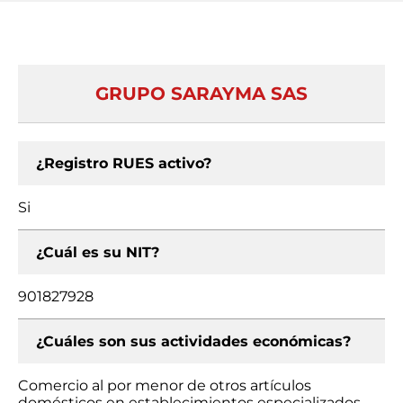
GRUPO SARAYMA SAS
¿Registro RUES activo?
Si
¿Cuál es su NIT?
901827928
¿Cuáles son sus actividades económicas?
Comercio al por menor de otros artículos
domésticos en establecimientos especializados,