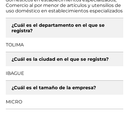
Comercio al por menor de artículos y utensilios de
uso doméstico en establecimientos especializados
¿Cuál es el departamento en el que se
registra?
TOLIMA
¿Cuál es la ciudad en el que se registra?
IBAGUE
¿Cuál es el tamaño de la empresa?
MICRO