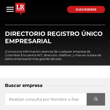
SUSCRIBIRSE
DIRECTORIO REGISTRO ÚNICO
EMPRESARIAL
¡Conozca la información esencial de cualquier empresa de
Colombia! Encuentre NIT, dirección, teléfono, y mas en la base de
datos empresarial mas grande del país.
Buscar empresa