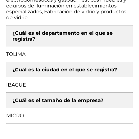
equipos de iluminación en establecimientos
especializados, Fabricación de vidrio y productos
de vidrio
¿Cuál es el departamento en el que se
registra?
TOLIMA
¿Cuál es la ciudad en el que se registra?
IBAGUE
¿Cuál es el tamaño de la empresa?
MICRO