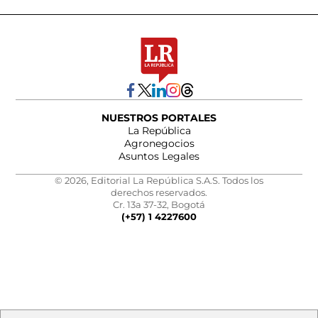
NUESTROS PORTALES
La República
Agronegocios
Asuntos Legales
© 2026, Editorial La República S.A.S. Todos los
derechos reservados.
Cr. 13a 37-32, Bogotá
(+57) 1 4227600