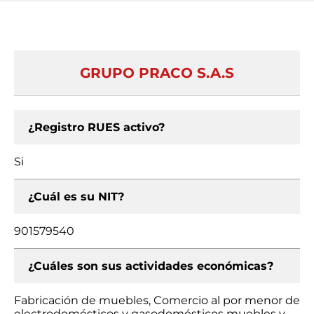
GRUPO PRACO S.A.S
¿Registro RUES activo?
Si
¿Cuál es su NIT?
901579540
¿Cuáles son sus actividades económicas?
Fabricación de muebles, Comercio al por menor de
electrodomésticos y gasodomésticos muebles y