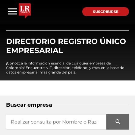
SUSCRIBIRSE
DIRECTORIO REGISTRO ÚNICO
EMPRESARIAL
¡Conozca la información esencial de cualquier empresa de
Colombia! Encuentre NIT, dirección, teléfono, y mas en la base de
datos empresarial mas grande del país.
Buscar empresa