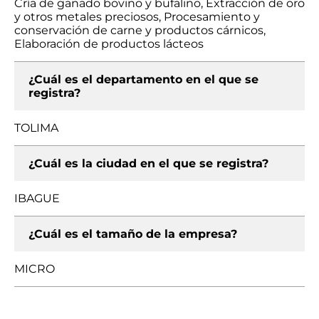
Cría de ganado bovino y bufalino, Extracción de oro
y otros metales preciosos, Procesamiento y
conservación de carne y productos cárnicos,
Elaboración de productos lácteos
¿Cuál es el departamento en el que se
registra?
TOLIMA
¿Cuál es la ciudad en el que se registra?
IBAGUE
¿Cuál es el tamaño de la empresa?
MICRO