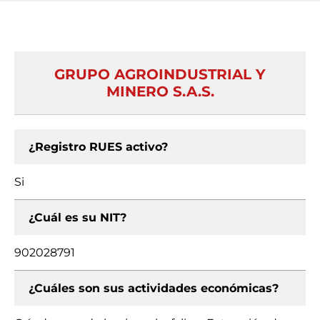
GRUPO AGROINDUSTRIAL Y
MINERO S.A.S.
¿Registro RUES activo?
Si
¿Cuál es su NIT?
902028791
¿Cuáles son sus actividades económicas?