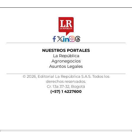
NUESTROS PORTALES
La República
Agronegocios
Asuntos Legales
© 2026, Editorial La República S.A.S. Todos los
derechos reservados.
Cr. 13a 37-32, Bogotá
(+57) 1 4227600