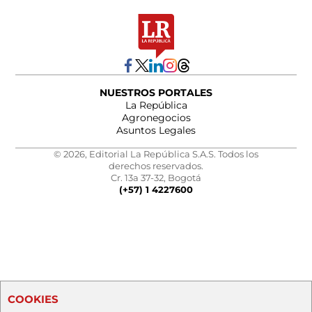
NUESTROS PORTALES
La República
Agronegocios
Asuntos Legales
© 2026, Editorial La República S.A.S. Todos los
derechos reservados.
Cr. 13a 37-32, Bogotá
(+57) 1 4227600
COOKIES