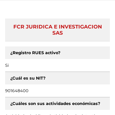
FCR JURIDICA E INVESTIGACION
SAS
¿Registro RUES activo?
Si
¿Cuál es su NIT?
901648400
¿Cuáles son sus actividades económicas?