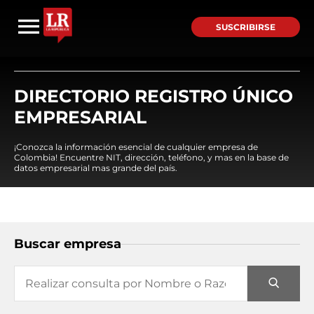
SUSCRIBIRSE
DIRECTORIO REGISTRO ÚNICO
EMPRESARIAL
¡Conozca la información esencial de cualquier empresa de
Colombia! Encuentre NIT, dirección, teléfono, y mas en la base de
datos empresarial mas grande del país.
Buscar empresa