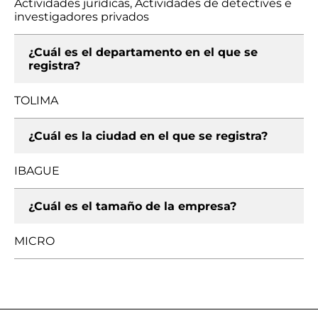
Actividades jurídicas, Actividades de detectives e
investigadores privados
¿Cuál es el departamento en el que se
registra?
TOLIMA
¿Cuál es la ciudad en el que se registra?
IBAGUE
¿Cuál es el tamaño de la empresa?
MICRO