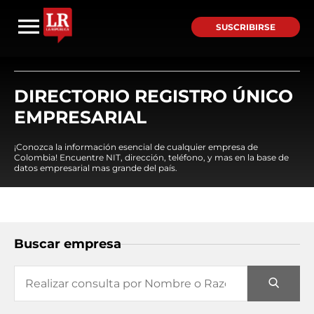
SUSCRIBIRSE
DIRECTORIO REGISTRO ÚNICO
EMPRESARIAL
¡Conozca la información esencial de cualquier empresa de
Colombia! Encuentre NIT, dirección, teléfono, y mas en la base de
datos empresarial mas grande del país.
Buscar empresa