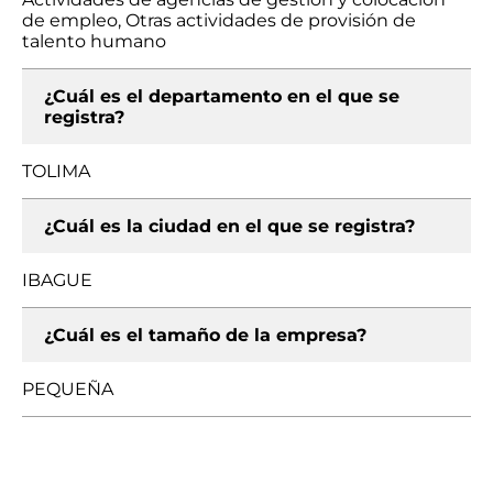
de empleo, Otras actividades de provisión de
talento humano
¿Cuál es el departamento en el que se
registra?
TOLIMA
¿Cuál es la ciudad en el que se registra?
IBAGUE
¿Cuál es el tamaño de la empresa?
PEQUEÑA