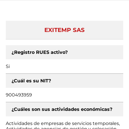
EXITEMP SAS
¿Registro RUES activo?
Si
¿Cuál es su NIT?
900493959
¿Cuáles son sus actividades económicas?
Actividades de empresas de servicios temporales,
Actividades de agencias de gestión y colocación