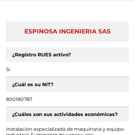
ESPINOSA INGENIERIA SAS
¿Registro RUES activo?
Si
¿Cuál es su NIT?
800180787
¿Cuáles son sus actividades económicas?
Instalación especializada de maquinaria y equipo
industrial, Suministro de vapor y aire