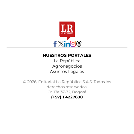
NUESTROS PORTALES
La República
Agronegocios
Asuntos Legales
© 2026, Editorial La República S.A.S. Todos los
derechos reservados.
Cr. 13a 37-32, Bogotá
(+57) 1 4227600