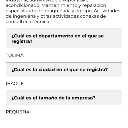
acondicionado, Mantenimiento y reparación
especializado de maquinaria y equipo, Actividades
de ingeniería y otras actividades conexas de
consultoría técnica
¿Cuál es el departamento en el que se
registra?
TOLIMA
¿Cuál es la ciudad en el que se registra?
IBAGUE
¿Cuál es el tamaño de la empresa?
PEQUEÑA