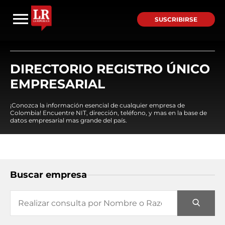
SUSCRIBIRSE
DIRECTORIO REGISTRO ÚNICO
EMPRESARIAL
¡Conozca la información esencial de cualquier empresa de
Colombia! Encuentre NIT, dirección, teléfono, y mas en la base de
datos empresarial mas grande del país.
Buscar empresa