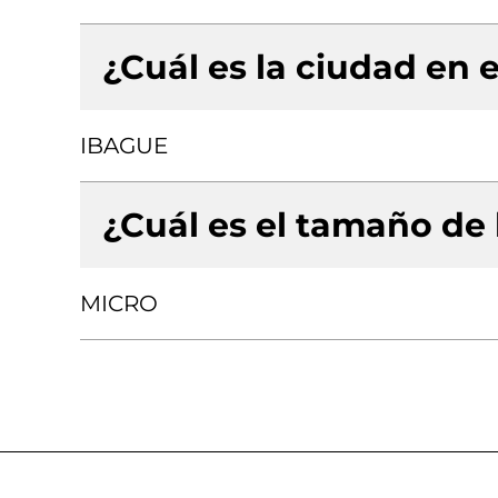
¿Cuál es la ciudad en e
IBAGUE
¿Cuál es el tamaño de
MICRO