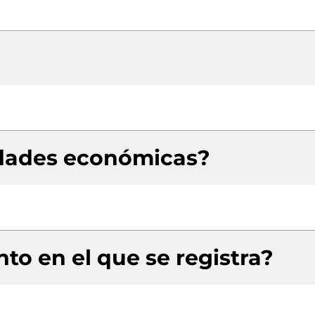
idades económicas?
to en el que se registra?