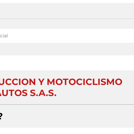
UCCION Y MOTOCICLISMO
UTOS S.A.S.
?