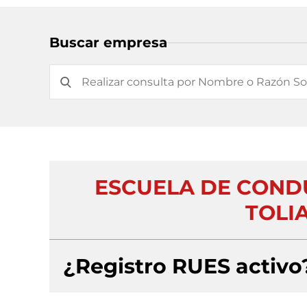
Buscar empresa
ESCUELA DE COND
TOLIA
¿Registro RUES activo