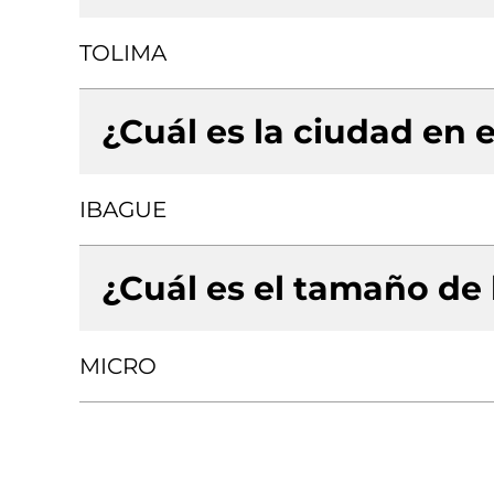
TOLIMA
¿Cuál es la ciudad en e
IBAGUE
¿Cuál es el tamaño de
MICRO