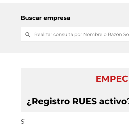
Buscar empresa
EMPECR
¿Registro RUES activo
Si