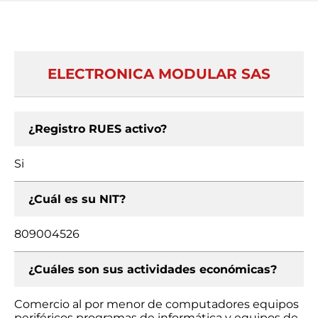
ELECTRONICA MODULAR SAS
¿Registro RUES activo?
Si
¿Cuál es su NIT?
809004526
¿Cuáles son sus actividades económicas?
Comercio al por menor de computadores equipos
periféricos programas de informática y equipos de