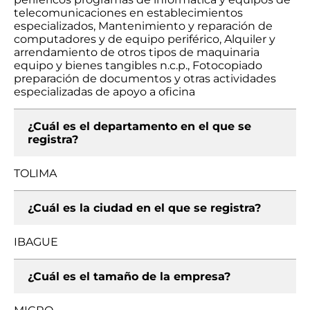
telecomunicaciones en establecimientos
especializados, Mantenimiento y reparación de
computadores y de equipo periférico, Alquiler y
arrendamiento de otros tipos de maquinaria
equipo y bienes tangibles n.c.p., Fotocopiado
preparación de documentos y otras actividades
especializadas de apoyo a oficina
¿Cuál es el departamento en el que se
registra?
TOLIMA
¿Cuál es la ciudad en el que se registra?
IBAGUE
¿Cuál es el tamaño de la empresa?