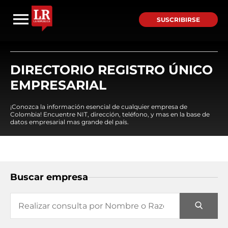
SUSCRIBIRSE
DIRECTORIO REGISTRO ÚNICO
EMPRESARIAL
¡Conozca la información esencial de cualquier empresa de
Colombia! Encuentre NIT, dirección, teléfono, y mas en la base de
datos empresarial mas grande del país.
Buscar empresa