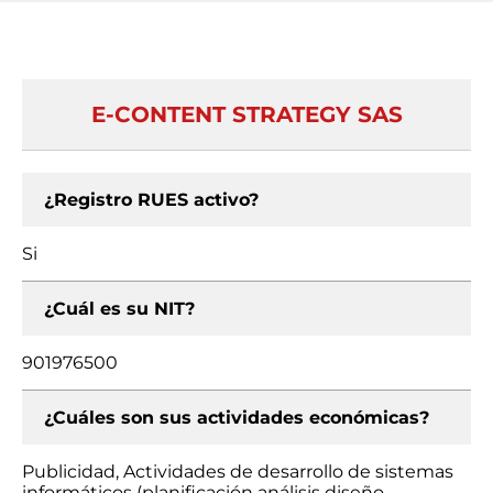
E-CONTENT STRATEGY SAS
¿Registro RUES activo?
Si
¿Cuál es su NIT?
901976500
¿Cuáles son sus actividades económicas?
Publicidad, Actividades de desarrollo de sistemas
informáticos (planificación análisis diseño