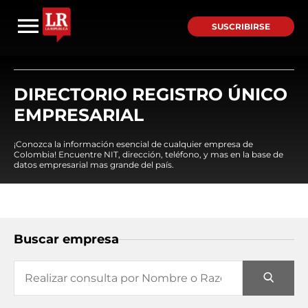
SUSCRIBIRSE
DIRECTORIO REGISTRO ÚNICO
EMPRESARIAL
¡Conozca la información esencial de cualquier empresa de
Colombia! Encuentre NIT, dirección, teléfono, y mas en la base de
datos empresarial mas grande del país.
Buscar empresa