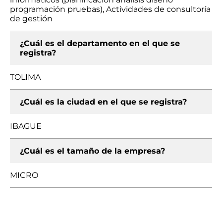
programación pruebas), Actividades de consultoría
de gestión
¿Cuál es el departamento en el que se
registra?
TOLIMA
¿Cuál es la ciudad en el que se registra?
IBAGUE
¿Cuál es el tamaño de la empresa?
MICRO