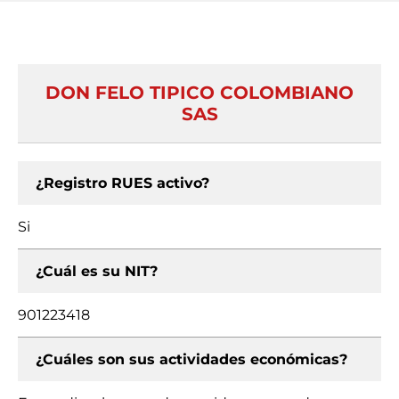
DON FELO TIPICO COLOMBIANO
SAS
¿Registro RUES activo?
Si
¿Cuál es su NIT?
901223418
¿Cuáles son sus actividades económicas?