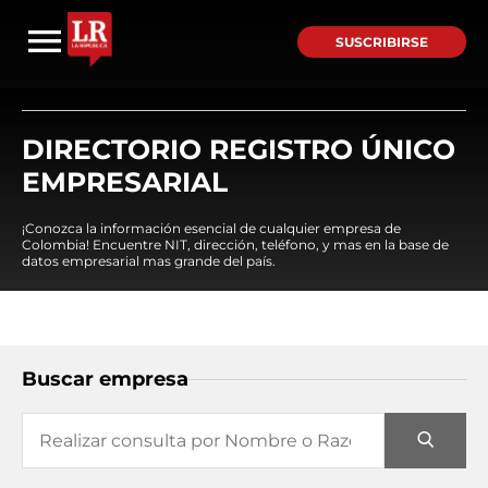
SUSCRIBIRSE
DIRECTORIO REGISTRO ÚNICO
EMPRESARIAL
¡Conozca la información esencial de cualquier empresa de
Colombia! Encuentre NIT, dirección, teléfono, y mas en la base de
datos empresarial mas grande del país.
Buscar empresa