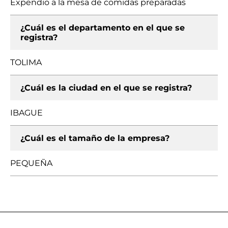
Expendio a la mesa de comidas preparadas
¿Cuál es el departamento en el que se
registra?
TOLIMA
¿Cuál es la ciudad en el que se registra?
IBAGUE
¿Cuál es el tamaño de la empresa?
PEQUEÑA