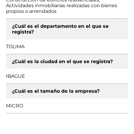
Actividades inmobiliarias realizadas con bienes
propios o arrendados
¿Cuál es el departamento en el que se
registra?
TOLIMA
¿Cuál es la ciudad en el que se registra?
IBAGUE
¿Cuál es el tamaño de la empresa?
MICRO