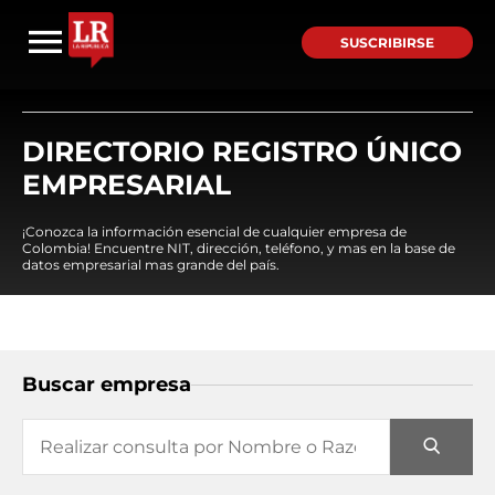
SUSCRIBIRSE
DIRECTORIO REGISTRO ÚNICO
EMPRESARIAL
¡Conozca la información esencial de cualquier empresa de
Colombia! Encuentre NIT, dirección, teléfono, y mas en la base de
datos empresarial mas grande del país.
Buscar empresa