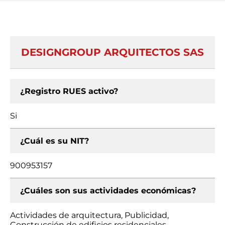
DESIGNGROUP ARQUITECTOS SAS
¿Registro RUES activo?
Si
¿Cuál es su NIT?
900953157
¿Cuáles son sus actividades económicas?
Actividades de arquitectura, Publicidad,
Construcción de edificios residenciales,