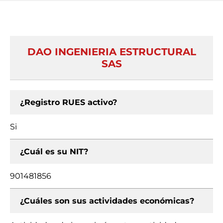
DAO INGENIERIA ESTRUCTURAL
SAS
¿Registro RUES activo?
Si
¿Cuál es su NIT?
901481856
¿Cuáles son sus actividades económicas?