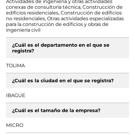
Actividades de ingeniería y otras actividades
conexas de consultoría técnica, Construcción de
edificios residenciales, Construcción de edificios
no residenciales, Otras actividades especializadas
para la construcción de edificios y obras de
ingeniería civil
¿Cuál es el departamento en el que se
registra?
TOLIMA
¿Cuál es la ciudad en el que se registra?
IBAGUE
¿Cuál es el tamaño de la empresa?
MICRO