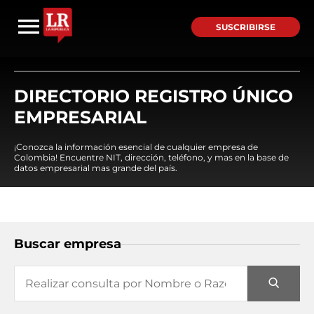
SUSCRIBIRSE
DIRECTORIO REGISTRO ÚNICO
EMPRESARIAL
¡Conozca la información esencial de cualquier empresa de
Colombia! Encuentre NIT, dirección, teléfono, y mas en la base de
datos empresarial mas grande del país.
Buscar empresa