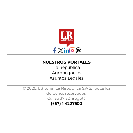
NUESTROS PORTALES
La República
Agronegocios
Asuntos Legales
© 2026, Editorial La República S.A.S. Todos los
derechos reservados.
Cr. 13a 37-32, Bogotá
(+57) 1 4227600