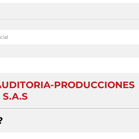
AUDITORIA-PRODUCCIONES
S.A.S
?