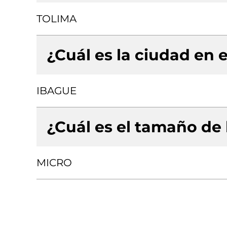
TOLIMA
¿Cuál es la ciudad en e
IBAGUE
¿Cuál es el tamaño de
MICRO