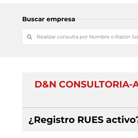
Buscar empresa
D&N CONSULTORIA-
¿Registro RUES activo