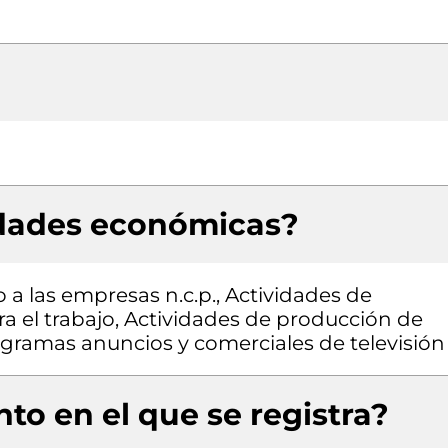
idades económicas?
 a las empresas n.c.p., Actividades de
a el trabajo, Actividades de producción de
ogramas anuncios y comerciales de televisión
to en el que se registra?