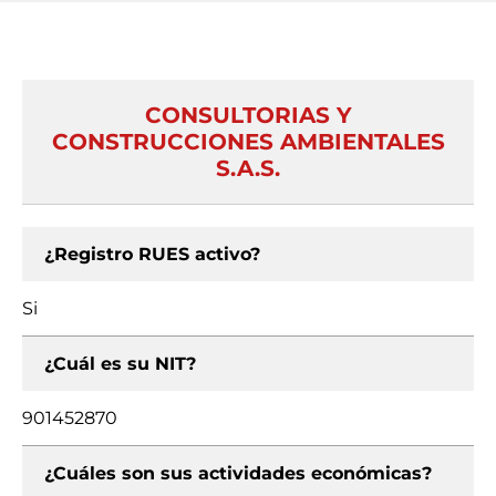
CONSULTORIAS Y
CONSTRUCCIONES AMBIENTALES
S.A.S.
¿Registro RUES activo?
Si
¿Cuál es su NIT?
901452870
¿Cuáles son sus actividades económicas?