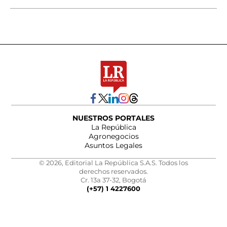
NUESTROS PORTALES
La República
Agronegocios
Asuntos Legales
© 2026, Editorial La República S.A.S. Todos los
derechos reservados.
Cr. 13a 37-32, Bogotá
(+57) 1 4227600