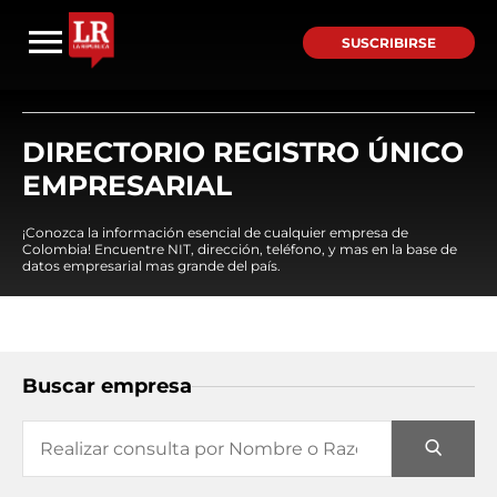
SUSCRIBIRSE
DIRECTORIO REGISTRO ÚNICO
EMPRESARIAL
¡Conozca la información esencial de cualquier empresa de
Colombia! Encuentre NIT, dirección, teléfono, y mas en la base de
datos empresarial mas grande del país.
Buscar empresa