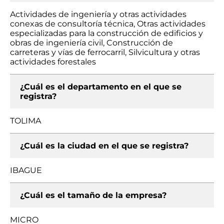
Actividades de ingeniería y otras actividades
conexas de consultoría técnica, Otras actividades
especializadas para la construcción de edificios y
obras de ingeniería civil, Construcción de
carreteras y vías de ferrocarril, Silvicultura y otras
actividades forestales
¿Cuál es el departamento en el que se
registra?
TOLIMA
¿Cuál es la ciudad en el que se registra?
IBAGUE
¿Cuál es el tamaño de la empresa?
MICRO