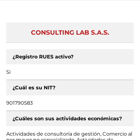
CONSULTING LAB S.A.S.
¿Registro RUES activo?
Si
¿Cuál es su NIT?
901790583
¿Cuáles son sus actividades económicas?
Actividades de consultoría de gestión, Comercio al
por mayor no especializado, Actividades de