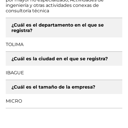
ingeniería y otras actividades conexas de
consultoría técnica
¿Cuál es el departamento en el que se
registra?
TOLIMA
¿Cuál es la ciudad en el que se registra?
IBAGUE
¿Cuál es el tamaño de la empresa?
MICRO