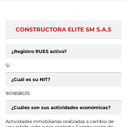
CONSTRUCTORA ELITE SM S.A.S
¿Registro RUES activo?
Si
¿Cuál es su NIT?
901858035
¿Cuáles son sus actividades económicas?
Actividades inmobiliarias realizadas a cambio de
una retribución o por contrata, Construcción de