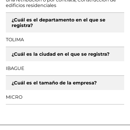
edificios residenciales
¿Cuál es el departamento en el que se
registra?
TOLIMA
¿Cuál es la ciudad en el que se registra?
IBAGUE
¿Cuál es el tamaño de la empresa?
MICRO