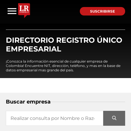
SUSCRIBIRSE
DIRECTORIO REGISTRO ÚNICO
EMPRESARIAL
¡Conozca la información esencial de cualquier empresa de
Colombia! Encuentre NIT, dirección, teléfono, y mas en la base de
datos empresarial mas grande del país.
Buscar empresa