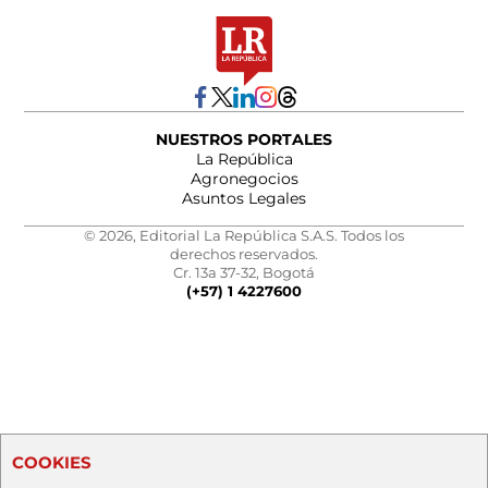
NUESTROS PORTALES
La República
Agronegocios
Asuntos Legales
© 2026, Editorial La República S.A.S. Todos los
derechos reservados.
Cr. 13a 37-32, Bogotá
(+57) 1 4227600
COOKIES